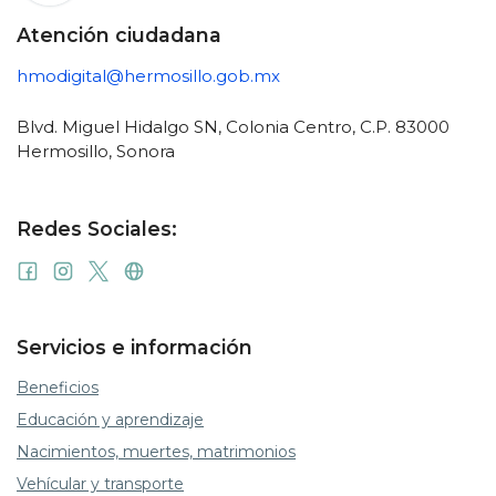
Atención ciudadana
hmodigital@hermosillo.gob.mx
Blvd. Miguel Hidalgo SN, Colonia Centro, C.P. 83000
Hermosillo, Sonora
Redes Sociales:
Servicios e información
Beneficios
Educación y aprendizaje
Nacimientos, muertes, matrimonios
Vehícular y transporte