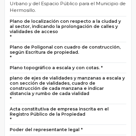
Urbano y del Espacio Público para el Municipio de
Hermosillo.
Plano de localización con respecto a la ciudad y
al sector, indicando la prolongación de calles y
vialidades de acceso
*
Plano de Poligonal con cuadro de construcción,
según Escritura de propiedad.
*
Plano topográfico a escala y con cotas.
*
plano de ejes de vialidades y manzanas a escala y
con sección de vialidades, cuadro de
construcción de cada manzana e indicar
distancia y rumbo de cada vialidad
*
Acta constitutiva de empresa inscrita en el
Registro Público de la Propiedad
*
Poder del representante legal
*