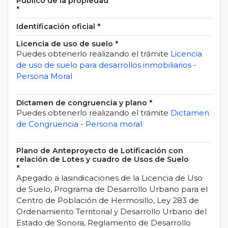
Público de la propiedad
*
Identificación oficial
*
Licencia de uso de suelo
*
Puedes obtenerlo realizando el trámite
Licencia
de uso de suelo para desarrollos inmobiliarios -
Persona Moral
Dictamen de congruencia y plano
*
Puedes obtenerlo realizando el trámite
Dictamen
de Congruencia - Persona moral
Plano de Anteproyecto de Lotificación con
relación de Lotes y cuadro de Usos de Suelo
*
Apegado a lasindicaciones de la Licencia de Uso
de Suelo, Programa de Desarrollo Urbano para el
Centro de Población de Hermosillo, Ley 283 de
Ordenamiento Territorial y Desarrollo Urbano del
Estado de Sonora, Reglamento de Desarrollo